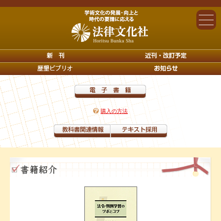
購入の方法