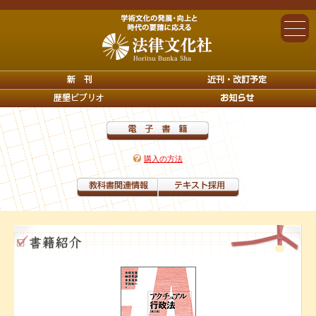
購入の方法