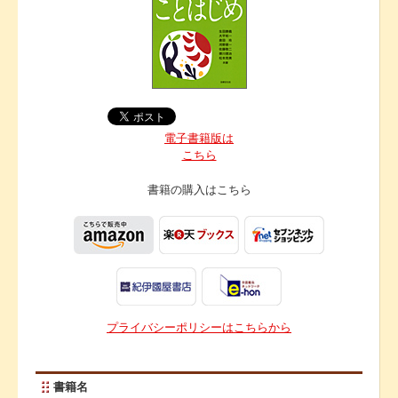
電子書籍版は
こちら
書籍の購入は
こちら
プライバシーポリシーはこちらから
書籍名