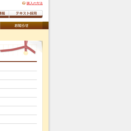
購入の方法