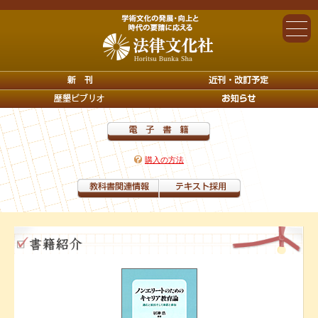
購入の方法