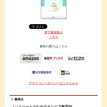
電子書籍版は
こちら
書籍の購入は
こちら
プライバシーポリシーはこちらから
書籍名
ノンエリートのためのキャリア教育論