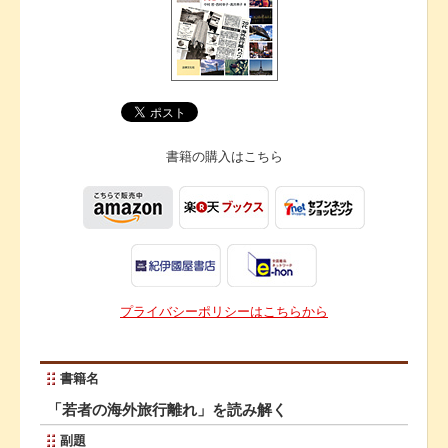
書籍の購入は
こちら
プライバシーポリシーはこちらから
書籍名
「若者の海外旅行離れ」を読み解く
副題