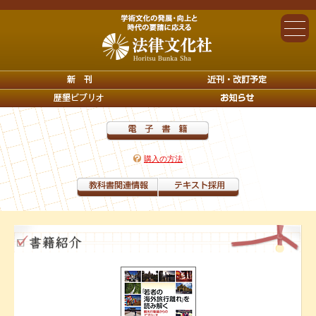
購入の方法