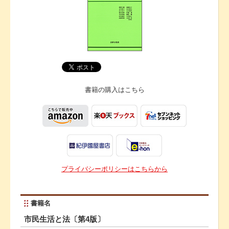
書籍の購入は
こちら
プライバシーポリシーはこちらから
書籍名
市民生活と法〔第4版〕