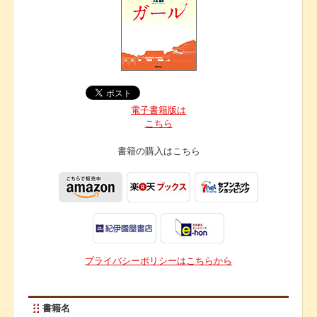
電子書籍版は
こちら
書籍の購入は
こちら
プライバシーポリシーはこちらから
書籍名