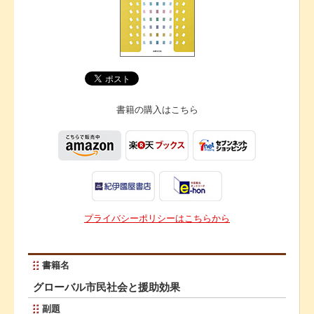
書籍の購入は
こちら
プライバシーポリシーはこちらから
書籍名
グローバル市民社会と援助効果
副題