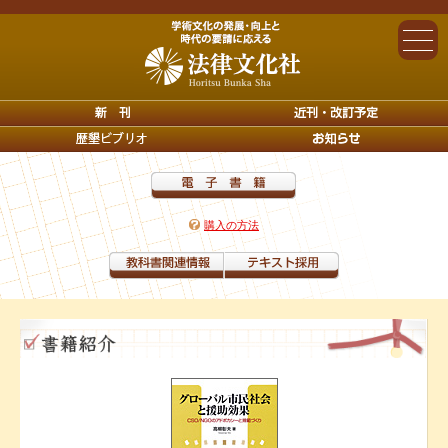
購入の方法