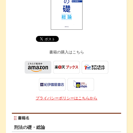
書籍の購入は
こちら
プライバシーポリシーはこちらから
書籍名
刑法の礎・総論