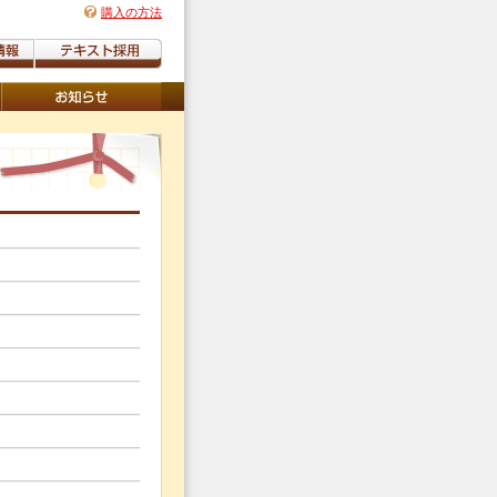
購入の方法