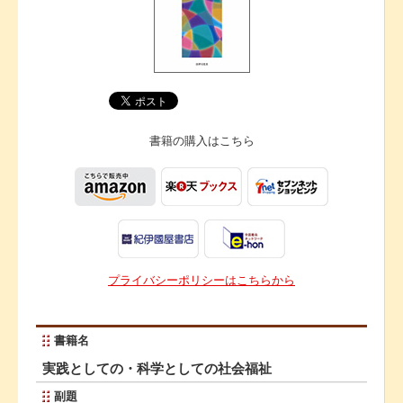
書籍の購入は
こちら
プライバシーポリシーはこちらから
書籍名
実践としての・科学としての社会福祉
副題