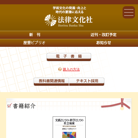
購入の方法