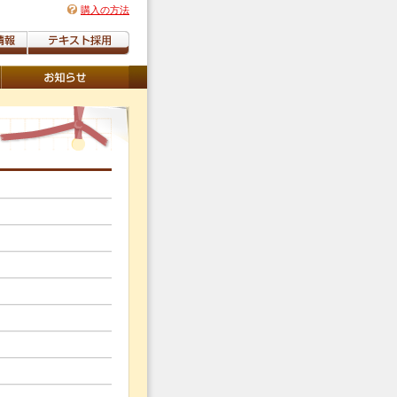
購入の方法