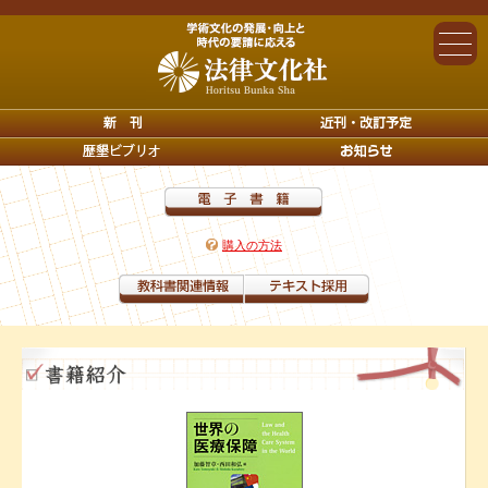
購入の方法