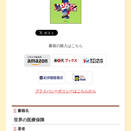
書籍の購入は
こちら
プライバシーポリシーはこちらから
書籍名
世界の医療保障
著者