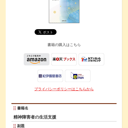
書籍の購入は
こちら
プライバシーポリシーはこちらから
書籍名
精神障害者の生活支援
副題