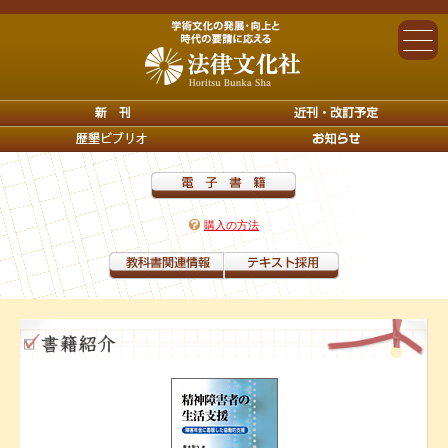
購入の方法