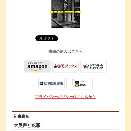
書籍の購入は
こちら
プライバシーポリシーはこちらから
書籍名
大災害と犯罪