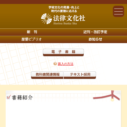
購入の方法