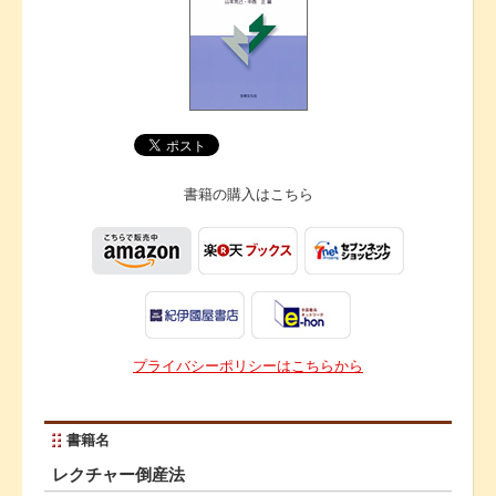
書籍の購入は
こちら
プライバシーポリシーはこちらから
書籍名
レクチャー倒産法