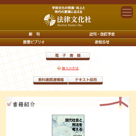
購入の方法