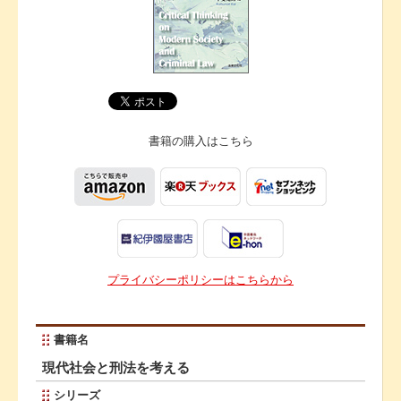
書籍の購入は
こちら
プライバシーポリシーはこちらから
書籍名
現代社会と刑法を考える
シリーズ