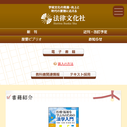
購入の方法