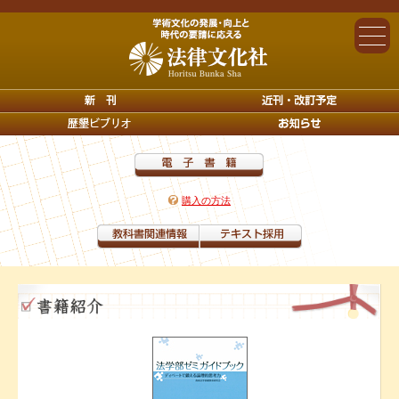
購入の方法