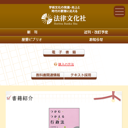
購入の方法