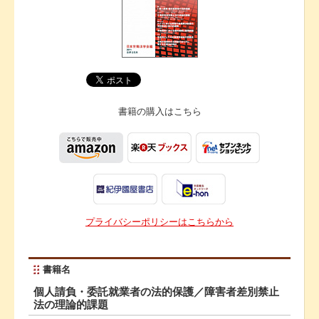
書籍の購入は
こちら
プライバシーポリシーはこちらから
書籍名
個人請負・委託就業者の法的保護／障害者差別禁止
法の理論的課題