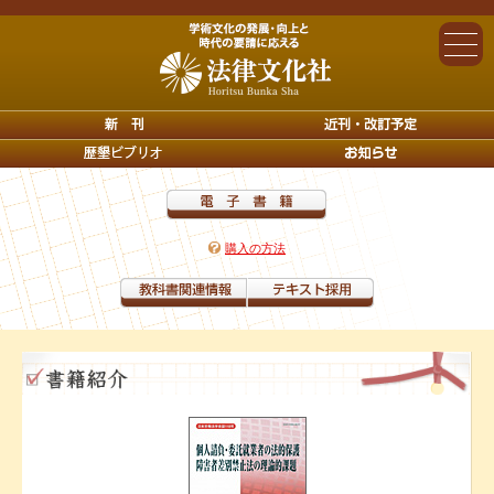
購入の方法