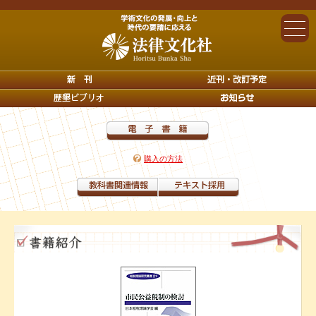
購入の方法