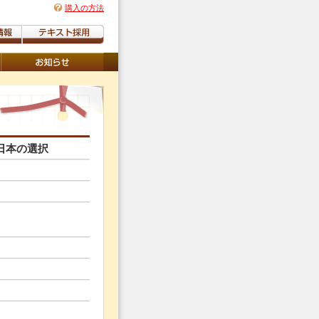
購入の方法
日本の選択