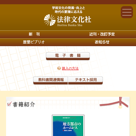
購入の方法