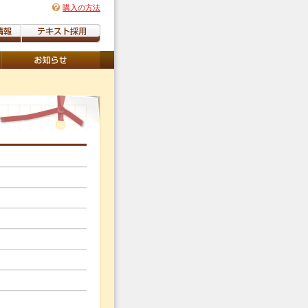
購入の方法