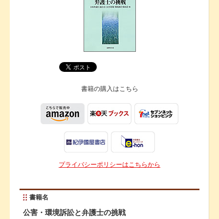
書籍の購入は
こちら
プライバシーポリシーはこちらから
書籍名
公害・環境訴訟と弁護士の挑戦