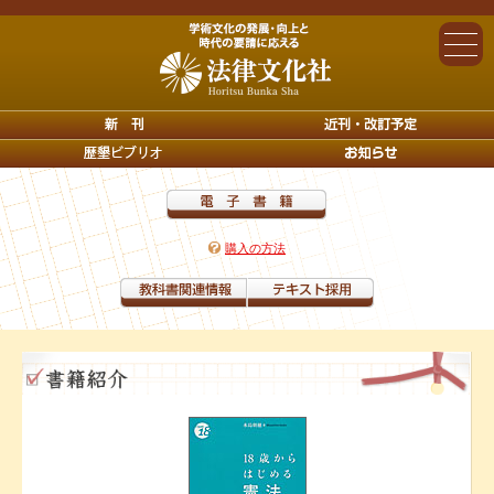
購入の方法