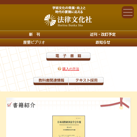
購入の方法