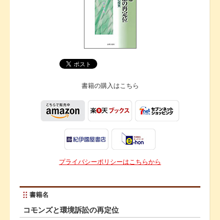
書籍の購入は
こちら
プライバシーポリシーはこちらから
書籍名
コモンズと環境訴訟の再定位