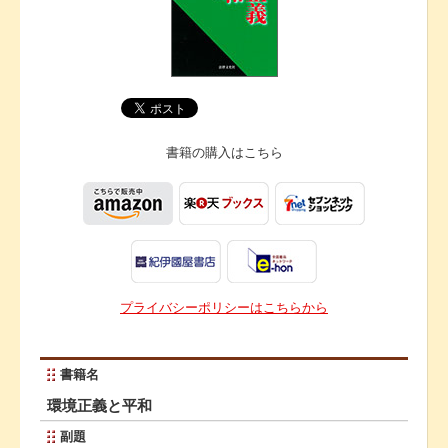
書籍の購入は
こちら
プライバシーポリシーはこちらから
書籍名
環境正義と平和
副題