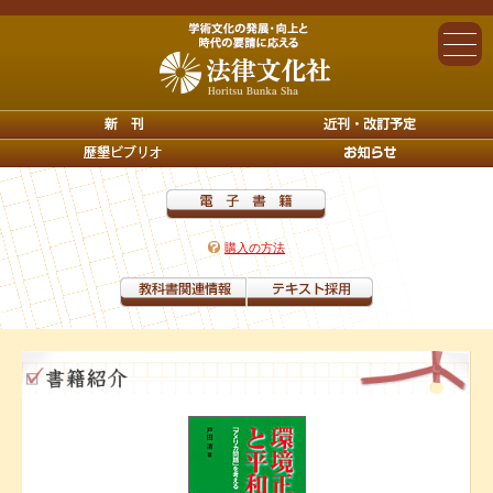
購入の方法