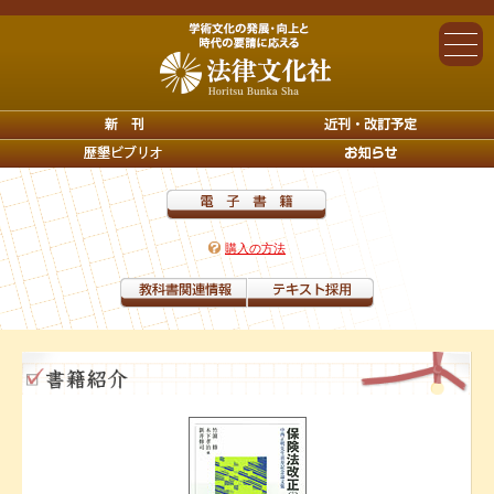
購入の方法