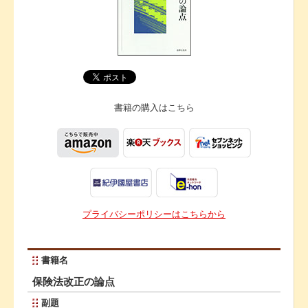
書籍の購入は
こちら
プライバシーポリシーはこちらから
書籍名
保険法改正の論点
副題