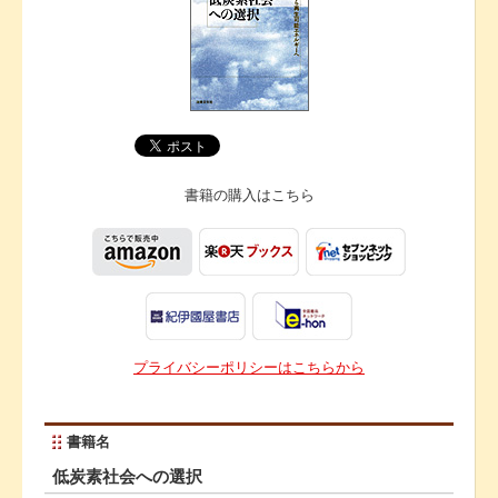
書籍の購入は
こちら
プライバシーポリシーはこちらから
書籍名
低炭素社会への選択