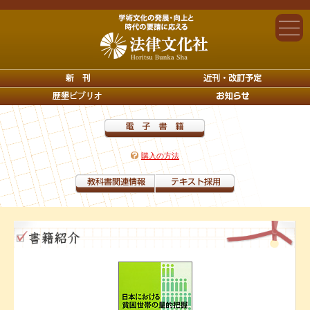
購入の方法