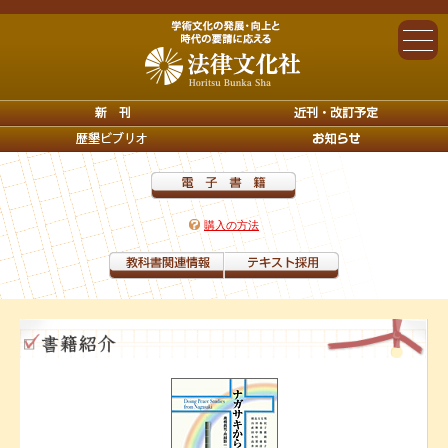
購入の方法