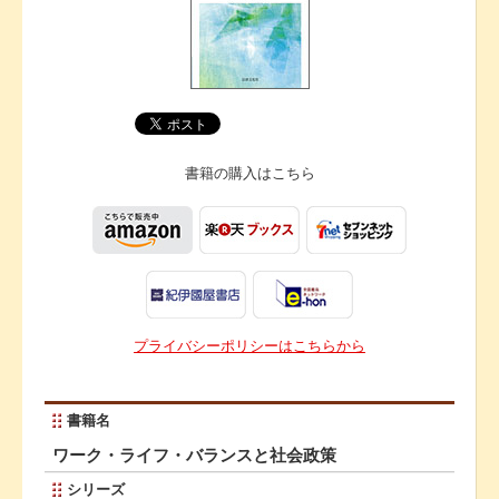
書籍の購入は
こちら
プライバシーポリシーはこちらから
書籍名
ワーク・ライフ・バランスと社会政策
シリーズ