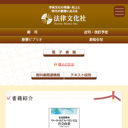
購入の方法