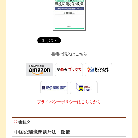
書籍の購入は
こちら
プライバシーポリシーはこちらから
書籍名
中国の環境問題と法・政策