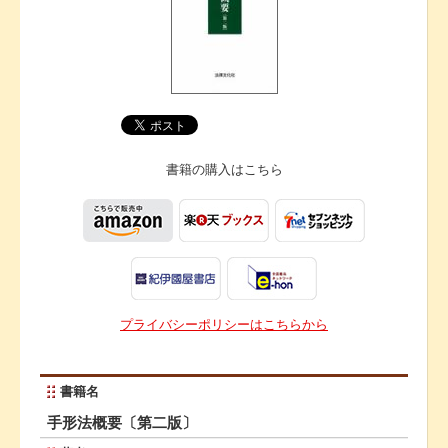
書籍の購入は
こちら
プライバシーポリシーはこちらから
書籍名
手形法概要〔第二版〕