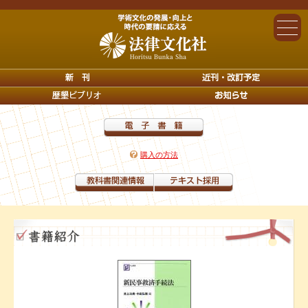
購入の方法