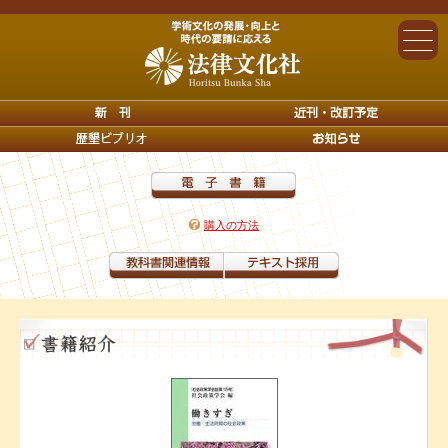
購入の方法