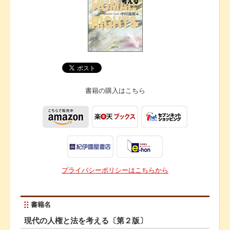
書籍の購入は
こちら
プライバシーポリシーはこちらから
書籍名
現代の人権と法を考える〔第２版〕