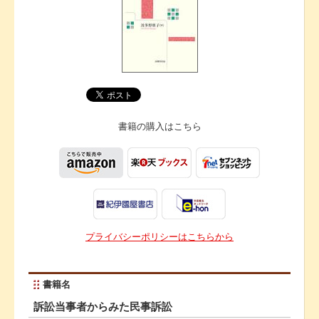
書籍の購入は
こちら
プライバシーポリシーはこちらから
書籍名
訴訟当事者からみた民事訴訟