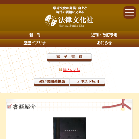
購入の方法