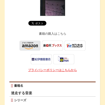
書籍の購入は
こちら
プライバシーポリシーはこちらから
書籍名
迷走する音楽
シリーズ