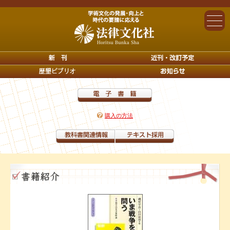
購入の方法