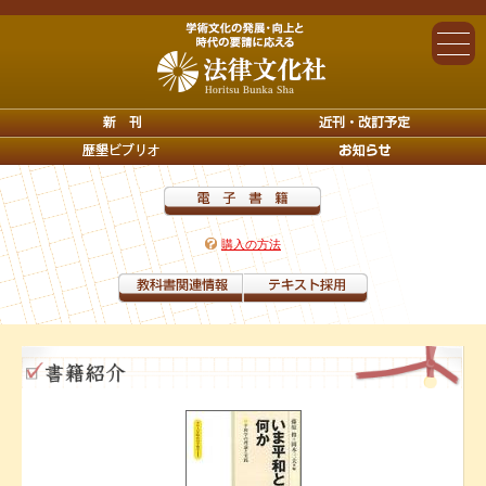
購入の方法