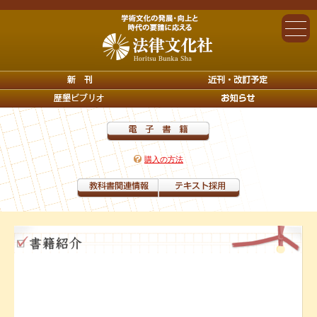
購入の方法