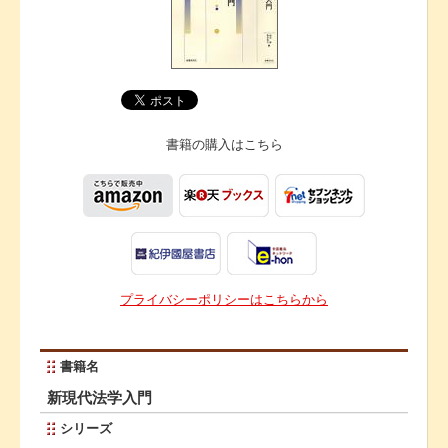
書籍の購入は
こちら
プライバシーポリシーはこちらから
書籍名
新現代法学入門
シリーズ