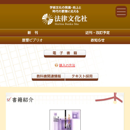
購入の方法