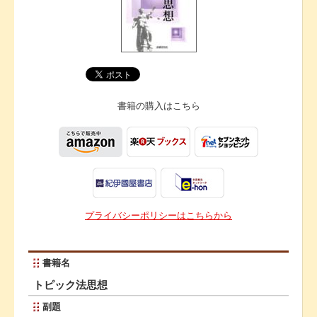
書籍の購入は
こちら
プライバシーポリシーはこちらから
書籍名
トピック法思想
副題