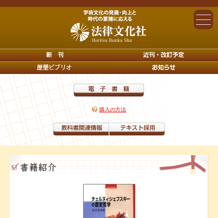
購入の方法