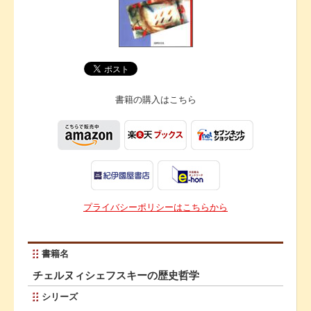
書籍の購入は
こちら
プライバシーポリシーはこちらから
書籍名
チェルヌィシェフスキーの歴史哲学
シリーズ